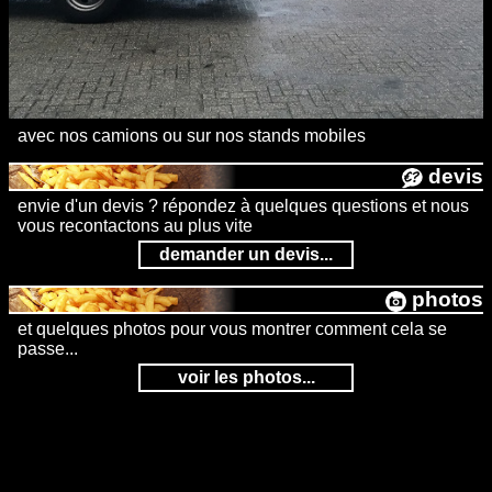
avec nos camions ou sur nos stands mobiles
devis
envie d'un devis ? répondez à quelques questions et nous
vous recontactons au plus vite
demander un devis...
photos
et quelques photos pour vous montrer comment cela se
passe...
voir les photos...